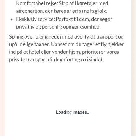
Komfortabel rejse: Slap af i køretøjer med
aircondition, der køres af erfarne fagfolk.
Eksklusiv service: Perfekt til dem, der søger
privatliv og personlig opmærksomhed.
Spring over ulejligheden med overfyldt transport og
upålidelige taxaer. Uanset om du tager et fly, tjekker
ind på et hotel eller vender hjem, prioriterer vores
private transport din komfort og ro i sindet.