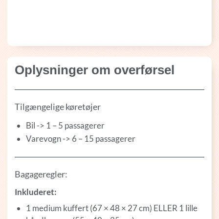
Oplysninger om overførsel
Tilgængelige køretøjer
Bil -> 1 – 5 passagerer
Varevogn -> 6 – 15 passagerer
Bagageregler:
Inkluderet:
1 medium kuffert (67 × 48 × 27 cm) ELLER 1 lille