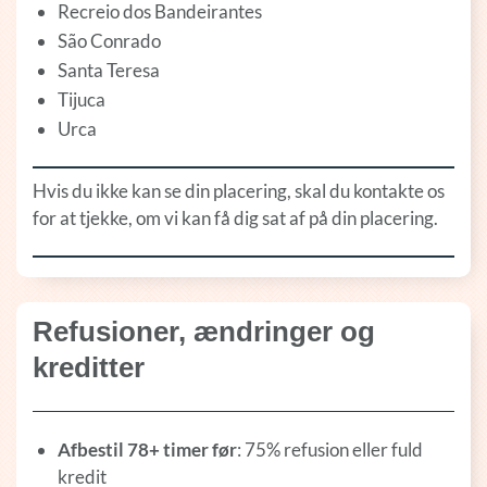
Recreio dos Bandeirantes
São Conrado
Santa Teresa
Tijuca
Urca
Hvis du ikke kan se din placering, skal du kontakte os
for at tjekke, om vi kan få dig sat af på din placering.
Refusioner, ændringer og
kreditter
Afbestil 78+ timer før
: 75% refusion eller fuld
kredit