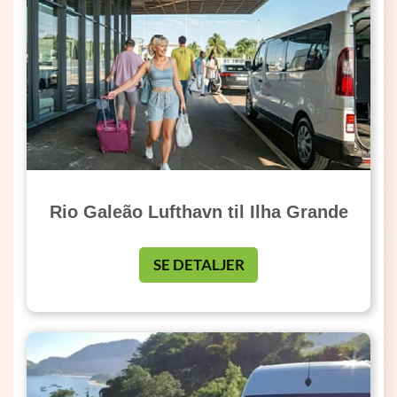
Rio Galeão Lufthavn til Ilha Grande
SE DETALJER