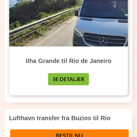
Ilha Grande til Rio de Janeiro
SE DETALJER
Lufthavn transfer fra Buzios til Rio
BESTIL NU