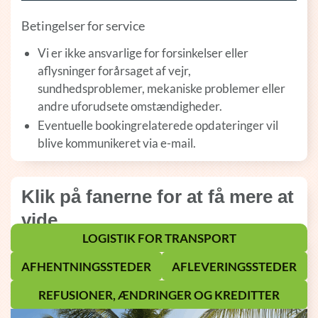
Betingelser for service
Vi er ikke ansvarlige for forsinkelser eller
aflysninger forårsaget af vejr,
sundhedsproblemer, mekaniske problemer eller
andre uforudsete omstændigheder.
Eventuelle bookingrelaterede opdateringer vil
blive kommunikeret via e-mail.
Klik på fanerne for at få mere at
vide
LOGISTIK FOR TRANSPORT
AFHENTNINGSSTEDER
AFLEVERINGSSTEDER
REFUSIONER, ÆNDRINGER OG KREDITTER