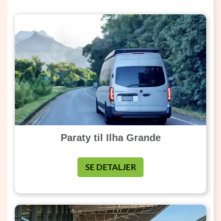
Paraty til Ilha Grande
SE DETALJER