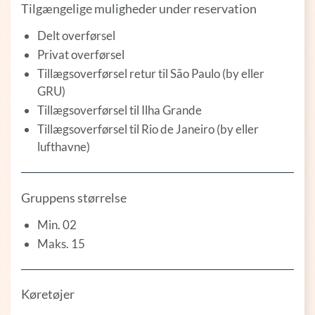
Tilgængelige muligheder under reservation
Delt overførsel
Privat overførsel
Tillægsoverførsel retur til São Paulo (by eller
GRU)
Tillægsoverførsel til Ilha Grande
Tillægsoverførsel til Rio de Janeiro (by eller
lufthavne)
Gruppens størrelse
Min. 02
Maks. 15
Køretøjer