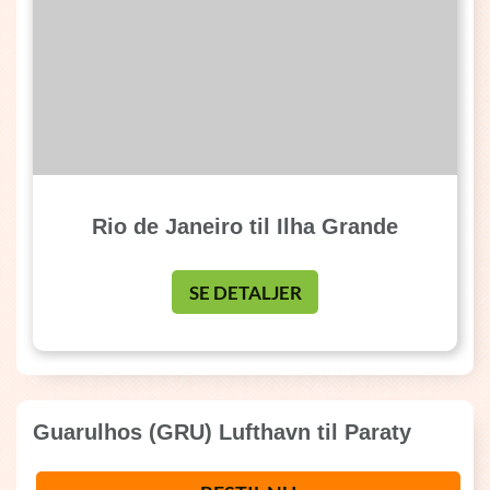
Rio de Janeiro til Ilha Grande
SE DETALJER
Guarulhos (GRU) Lufthavn til Paraty