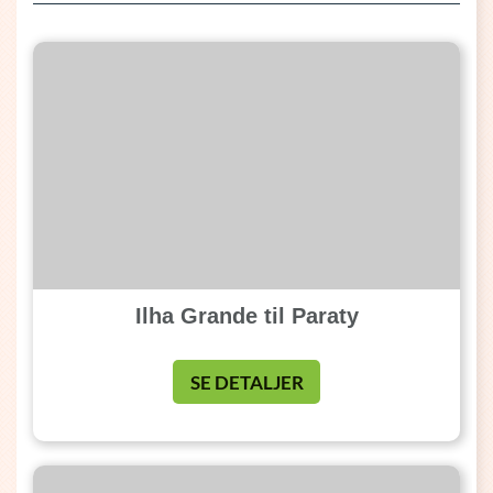
Ilha Grande til Paraty
SE DETALJER