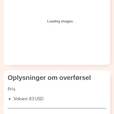
Oplysninger om overførsel
Pris
Voksen: 83 USD