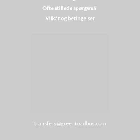
Ofte stillede spørgsmål
Vilkår og betingelser
transfers@greentoadbus.com