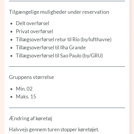
Tilgængelige muligheder under reservation
Delt overførsel
Privat overførsel
Tillægsoverførsel retur til Rio (by/lufthavne)
Tillægsoverførsel til Ilha Grande
Tillægsoverførsel til Sao Paulo (by/GRU)
Gruppens størrelse
Min. 02
Maks. 15
Ændring af køretøj
Halvvejs gennem turen stopper køretøjet.