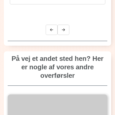
På vej et andet sted hen? Her
er nogle af vores andre
overførsler