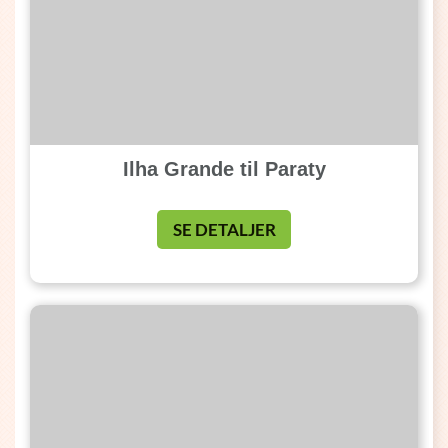
Ilha Grande til Paraty
SE DETALJER