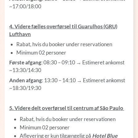
~17:00/18:00
4. Videre fælles overførsel til Guarulhos (GRU)
Lufthavn
Rabat, hvis du booker under reservationen
Minimum 02 personer
Første afgang
: 08:30 – 09:10 → Estimeret ankomst
~13:30/14:30
Anden afgang
: 13:30 – 14:10 → Estimeret ankomst
~18:30/19:30
5. Videre delt overførsel til centrum af São Paulo
Rabat, hvis du booker under reservationen
Minimum 02 personer
Aflevering er kun tilgængelig på
Hotel Blue