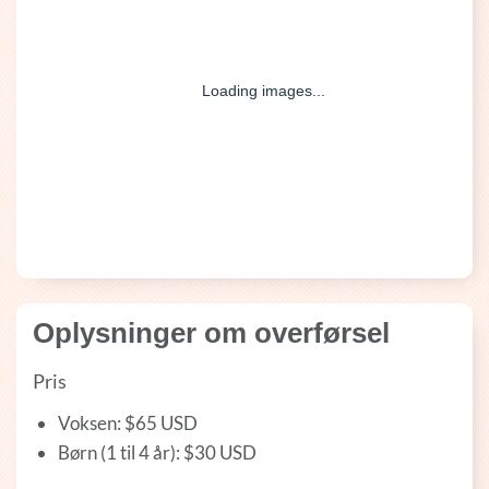
Oplysninger om overførsel
Pris
Voksen: $65 USD
Børn (1 til 4 år): $30 USD